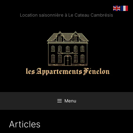
Location saisonnière à Le Cateau Cambrésis
Menu
Articles