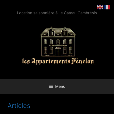
Location saisonnière à Le Cateau Cambrésis
Menu
Articles