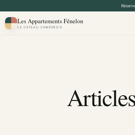
Réserve
Les Appartements Fénelon
LE CATEAU-CAMBRÉSIS
Article